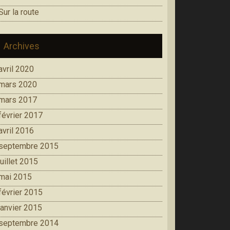
Sur la route
Archives
avril 2020
mars 2020
mars 2017
février 2017
avril 2016
septembre 2015
juillet 2015
mai 2015
février 2015
janvier 2015
septembre 2014