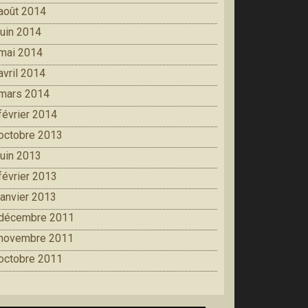
août 2014
juin 2014
mai 2014
avril 2014
mars 2014
février 2014
octobre 2013
juin 2013
février 2013
janvier 2013
décembre 2011
novembre 2011
octobre 2011