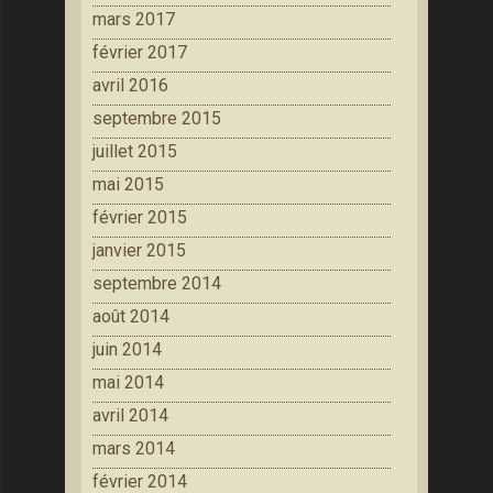
mars 2017
février 2017
avril 2016
septembre 2015
juillet 2015
mai 2015
février 2015
janvier 2015
septembre 2014
août 2014
juin 2014
mai 2014
avril 2014
mars 2014
février 2014