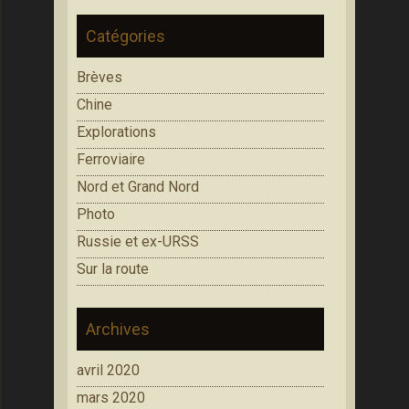
Catégories
Brèves
Chine
Explorations
Ferroviaire
Nord et Grand Nord
Photo
Russie et ex-URSS
Sur la route
Archives
avril 2020
mars 2020