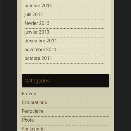
octobre 2013
juin 2013
février 2013
janvier 2013
décembre 2011
novembre 2011
octobre 2011
Catégories
Brèves
Explorations
Ferroviaire
Photo
Sur la route