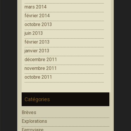
mars 2014
février 2014
octobre 2013
juin 2013
février 2013
janvier 2013
décembre 2011
novembre 2011
octobre 2011
Catégories
Brèves
Explorations
Ferroviaire