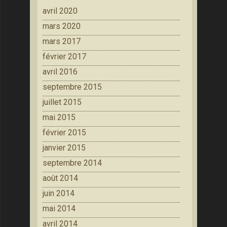
avril 2020
mars 2020
mars 2017
février 2017
avril 2016
septembre 2015
juillet 2015
mai 2015
février 2015
janvier 2015
septembre 2014
août 2014
juin 2014
mai 2014
avril 2014