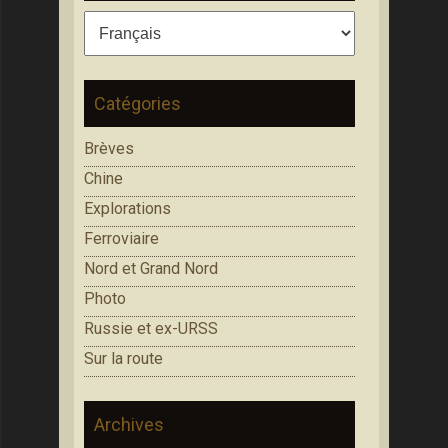
Catégories
Brèves
Chine
Explorations
Ferroviaire
Nord et Grand Nord
Photo
Russie et ex-URSS
Sur la route
Archives