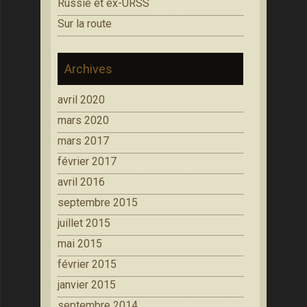
Russie et ex-URSS
Sur la route
Archives
avril 2020
mars 2020
mars 2017
février 2017
avril 2016
septembre 2015
juillet 2015
mai 2015
février 2015
janvier 2015
septembre 2014