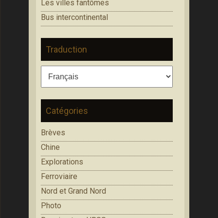
Les villes fantômes
Bus intercontinental
Traduction
Catégories
Brèves
Chine
Explorations
Ferroviaire
Nord et Grand Nord
Photo