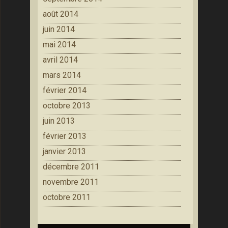
août 2014
juin 2014
mai 2014
avril 2014
mars 2014
février 2014
octobre 2013
juin 2013
février 2013
janvier 2013
décembre 2011
novembre 2011
octobre 2011