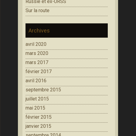
Russie et ex-URSS
Sur la route
Archives
avril 2020
mars 2020
mars 2017
février 2017
avril 2016
septembre 2015
juillet 2015
mai 2015
février 2015
janvier 2015
septembre 2014