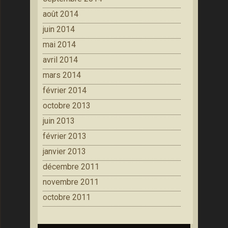
août 2014
juin 2014
mai 2014
avril 2014
mars 2014
février 2014
octobre 2013
juin 2013
février 2013
janvier 2013
décembre 2011
novembre 2011
octobre 2011