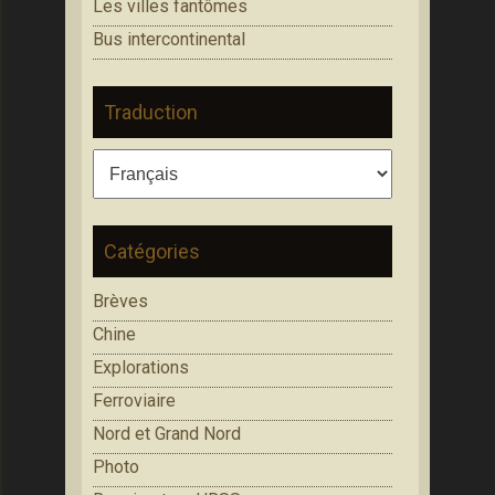
Les villes fantômes
Bus intercontinental
Traduction
Catégories
Brèves
Chine
Explorations
Ferroviaire
Nord et Grand Nord
Photo