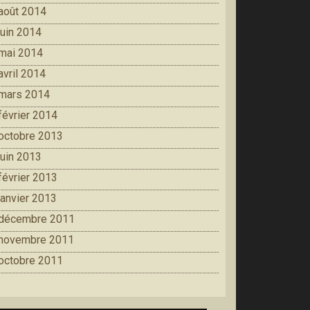
août 2014
juin 2014
mai 2014
avril 2014
mars 2014
février 2014
octobre 2013
juin 2013
février 2013
janvier 2013
décembre 2011
novembre 2011
octobre 2011