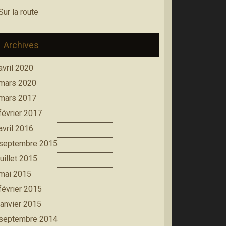
Sur la route
Archives
avril 2020
mars 2020
mars 2017
février 2017
avril 2016
septembre 2015
juillet 2015
mai 2015
février 2015
janvier 2015
septembre 2014