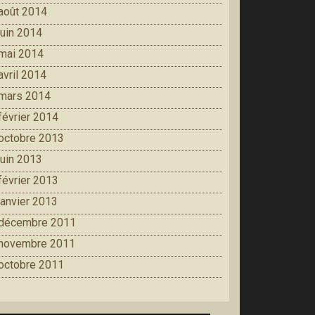
août 2014
juin 2014
mai 2014
avril 2014
mars 2014
février 2014
octobre 2013
juin 2013
février 2013
janvier 2013
décembre 2011
novembre 2011
octobre 2011