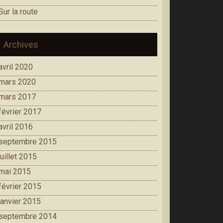
Sur la route
Archives
avril 2020
mars 2020
mars 2017
février 2017
avril 2016
septembre 2015
juillet 2015
mai 2015
février 2015
janvier 2015
septembre 2014